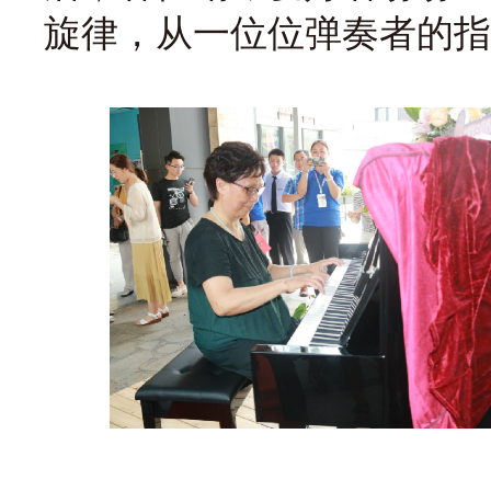
旋律，从一位位弹奏者的指