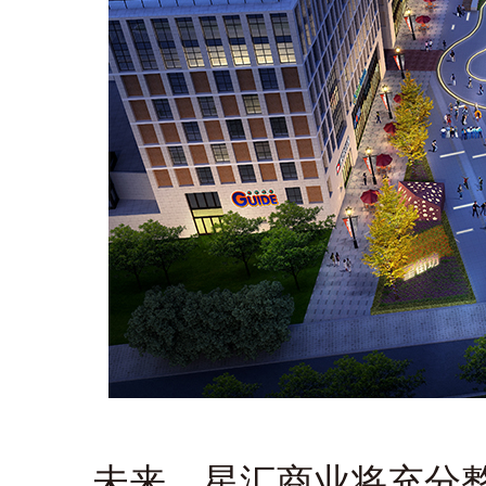
未来，星汇商业将充分整