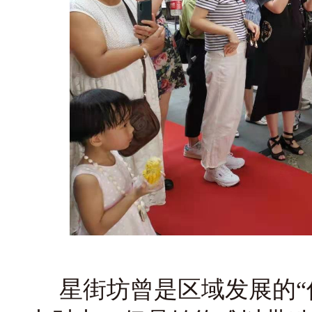
星街坊曾是区域发展的“