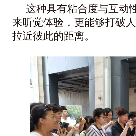
这种具有粘合度与互动性
来听觉体验，更能够打破人
拉近彼此的距离。