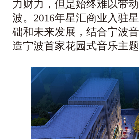
力财力，但是始终难以带动
波。2016年星汇商业入
础和未来发展，结合宁波音
造宁波首家花园式音乐主题