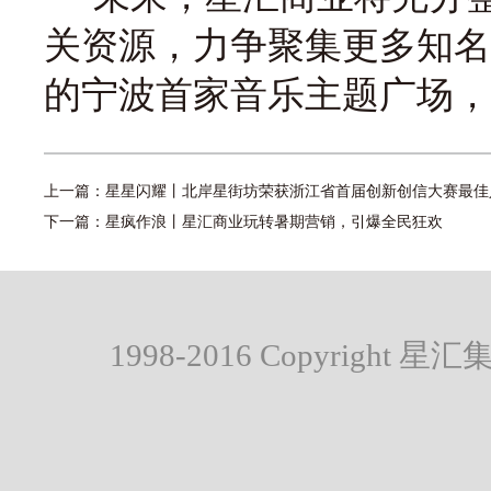
关资源，力争聚集更多知名
的宁波首家音乐主题广场，
上一篇：
星星闪耀丨北岸星街坊荣获浙江省首届创新创信大赛最佳
下一篇：
星疯作浪丨星汇商业玩转暑期营销，引爆全民狂欢
1998-2016 Copyright 