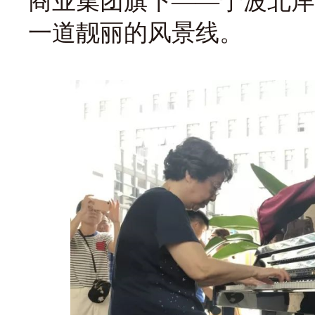
商业集团旗下——宁波北岸
一道靓丽的风景线。