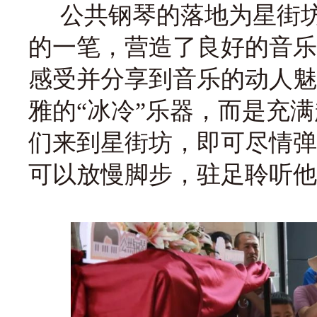
公共钢琴的落地为星街坊
的一笔，营造了良好的音乐
感受并分享到音乐的动人魅
雅的“冰冷”乐器，而是充
们来到星街坊，即可尽情弹
可以放慢脚步，驻足聆听他